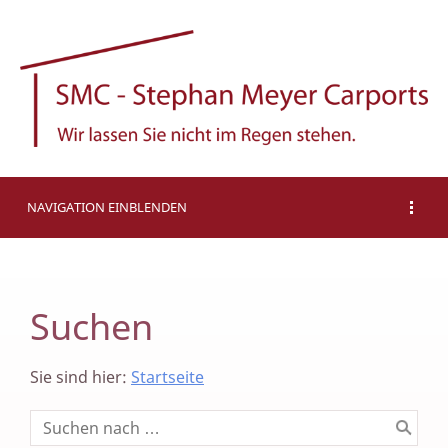
NAVIGATION EINBLENDEN
Suchen
Sie sind hier:
Startseite