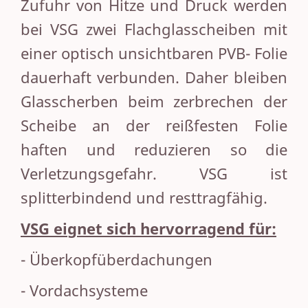
Zufuhr von Hitze und Druck werden
bei VSG zwei Flachglasscheiben mit
einer optisch unsichtbaren PVB- Folie
dauerhaft verbunden. Daher bleiben
Glasscherben beim zerbrechen der
Scheibe an der reißfesten Folie
haften und reduzieren so die
Verletzungsgefahr. VSG ist
splitterbindend und resttragfähig.
VSG eignet sich hervorragend für:
- Überkopfüberdachungen
- Vordachsysteme