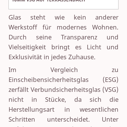
Glas steht wie kein anderer
Werkstoff für modernes Wohnen.
Durch seine Transparenz und
Vielseitigkeit bringt es Licht und
Exklusivität in jedes Zuhause.
Im Vergleich zu
Einscheibensicherheitsglas (ESG)
zerfällt Verbundsicherheitsglas (VSG)
nicht in Stücke, da sich die
Herstellungsart in wesentlichen
Schritten unterscheidet. Unter