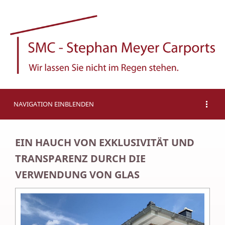
NAVIGATION EINBLENDEN
EIN HAUCH VON EXKLUSIVITÄT UND
TRANSPARENZ DURCH DIE
VERWENDUNG VON GLAS