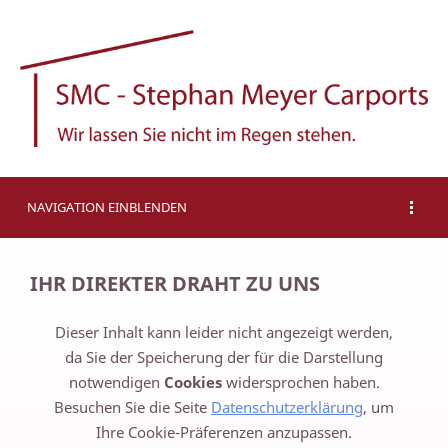
NAVIGATION EINBLENDEN
IHR DIREKTER DRAHT ZU UNS
Dieser Inhalt kann leider nicht angezeigt werden,
da Sie der Speicherung der für die Darstellung
notwendigen
Cookies
widersprochen haben.
Besuchen Sie die Seite
Datenschutzerklärung
, um
Ihre Cookie-Präferenzen anzupassen.